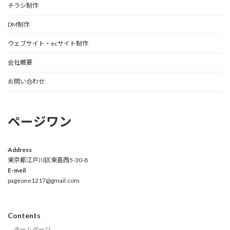
チラシ制作
DM制作
ウェブサイト・ecサイト制作
会社概要
お問い合わせ
ページワン
Address
東京都江戸川区東葛西5-30-8
E-meil
pageone1217@gmail.com
Contents
ホームページ