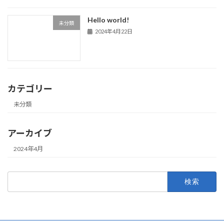
Hello world!
未分類
2024年4月22日
カテゴリー
未分類
アーカイブ
2024年4月
検
索: