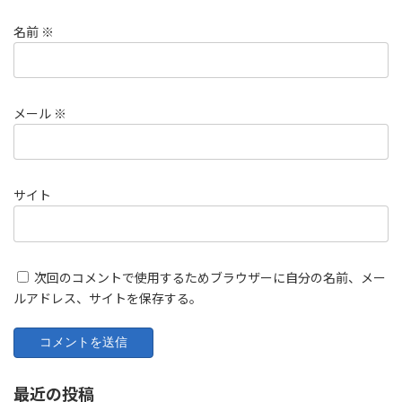
名前
※
メール
※
サイト
次回のコメントで使用するためブラウザーに自分の名前、メー
ルアドレス、サイトを保存する。
最近の投稿